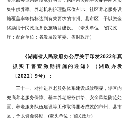
养老服务体系建设成效明显，辖区内失能半失能特困人员
集中供养率、养老机构护理型床位占比、社区养老服务设
施覆盖率等指标达到有关要求的市州、县市区，予以资金
奖励用于民政服务设施项目建设。（牵头单位：省民政
厅；配合单位：省发展改革委、省财政厅）
《湖南省人民政府办公厅关于印发2022年真
抓实干督查激励措施的通知》（湘政办发
〔2022〕9号）：
三十一、对推进养老服务体系建设成效明显，辖区内
兜底养老服务保障、基本养老服务供给、安全风险防范处
置、养老服务队伍建设等工作取得显著成效的市州、县市
区，予以资金奖励。(牵头单位：省民政厅)