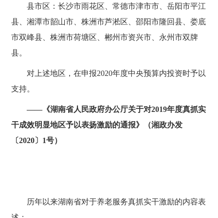
县市区：长沙市雨花区、常德市津市市、岳阳市平江
县、湘潭市韶山市、株洲市芦淞区、邵阳市隆回县、娄底
市双峰县、株洲市荷塘区、郴州市资兴市、永州市双牌
县。
对上述地区，在申报2020年度中央预算内投资时予以
支持。
——《湖南省人民政府办公厅关于对2019年度真抓实
干成效明显地区予以表扬激励的通报》（湘政办发
〔2020〕1号）
历年以来湖南省对于养老服务真抓实干激励的内容表
述：