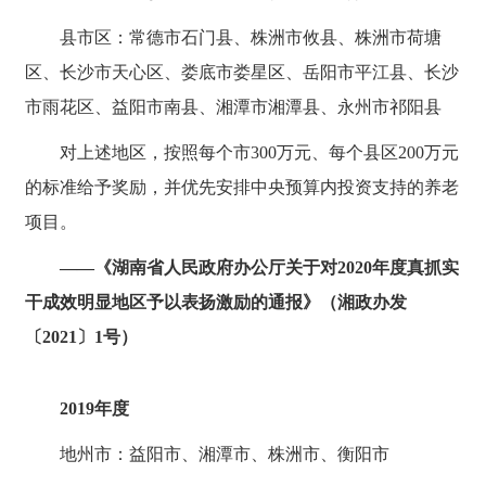
县市区：常德市石门县、株洲市攸县、株洲市荷塘
区、长沙市天心区、娄底市娄星区、岳阳市平江县、长沙
市雨花区、益阳市南县、湘潭市湘潭县、永州市祁阳县
对上述地区，按照每个市300万元、每个县区200万元
的标准给予奖励，并优先安排中央预算内投资支持的养老
项目。
——《湖南省人民政府办公厅关于对2020年度真抓实
干成效明显地区予以表扬激励的通报》（湘政办发
〔2021〕1号）
2019年度
地州市：益阳市、湘潭市、株洲市、衡阳市