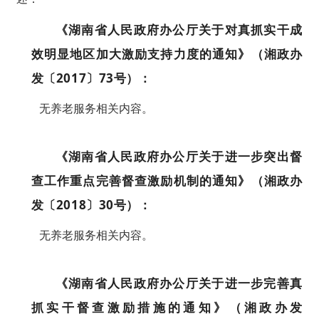
《湖南省人民政府办公厅关于对真抓实干成
效明显地区加大激励支持力度的通知》（湘政办
发〔2017〕73号）：
无养老服务相关内容。
《湖南省人民政府办公厅关于进一步突出督
查工作重点完善督查激励机制的通知》（湘政办
发〔2018〕30号）：
无养老服务相关内容。
《湖南省人民政府办公厅关于进一步完善真
抓实干督查激励措施的通知》（湘政办发