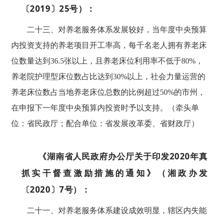
〔2019〕25号）：
二十三、对养老服务体系发展较好，当年度中央预算
内投资支持的养老项目开工率高，每千名老人拥有养老床
位数量达到36.5张以上，且养老床位利用率不低于80%，
养老院护理型床位数占比达到30%以上，社会力量运营的
养老床位数占当地养老床位总数的比例超过50%的市州，
在申报下一年度中央预算内投资时予以支持。（牵头单
位：省民政厅；配合单位：省发展改革委、省财政厅）
《湖南省人民政府办公厅关于印发2020年真
抓实干督查激励措施的通知》（湘政办发
〔2020〕7号）：
二十一、对养老服务体系建设成效明显，辖区内失能