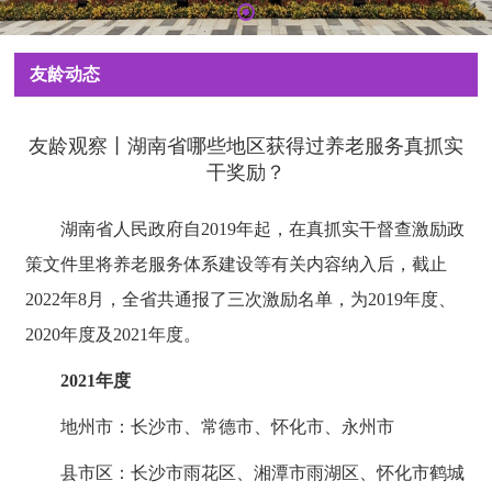
友龄动态
友龄观察丨湖南省哪些地区获得过养老服务真抓实
干奖励？
湖南省人民政府自2019年起，在真抓实干督查激励政
策文件里将养老服务体系建设等有关内容纳入后，截止
2022年8月，全省共通报了三次激励名单，为2019年度、
2020年度及2021年度。
2021年度
地州市：长沙市、常德市、怀化市、永州市
县市区：长沙市雨花区、湘潭市雨湖区、怀化市鹤城