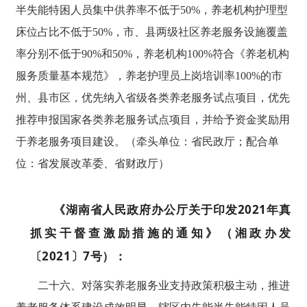
半失能特困人员集中供养率不低于50%，养老机构护理型
床位占比不低于50%，市、县两级社区养老服务设施覆盖
率分别不低于90%和50%，养老机构100%符合《养老机构
服务质量基本规范》，养老护理员上岗培训率100%的市
州、县市区，优先纳入省级各类养老服务试点项目，优先
推荐申报国家各类养老服务试点项目，并给予资金奖励用
于养老服务项目建设。（牵头单位：省民政厅；配合单
位：省发展改革委、省财政厅）
《湖南省人民政府办公厅关于印发2021年真
抓实干督查激励措施的通知》（湘政办发
〔2021〕7号）：
二十六、对落实养老服务业支持政策积极主动，推进